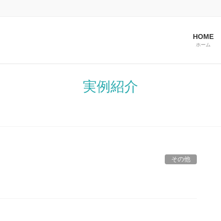
HOME
ホーム
実例紹介
その他