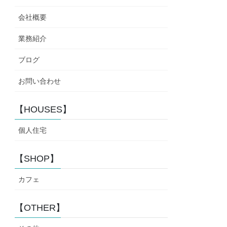
会社概要
業務紹介
ブログ
お問い合わせ
【HOUSES】
個人住宅
【SHOP】
カフェ
【OTHER】