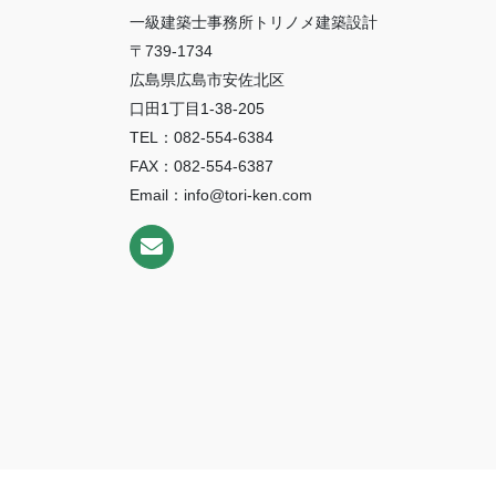
一級建築士事務所トリノメ建築設計
〒739-1734
広島県広島市安佐北区
口田1丁目1-38-205
TEL：082-554-6384
FAX：082-554-6387
Email：info@tori-ken.com