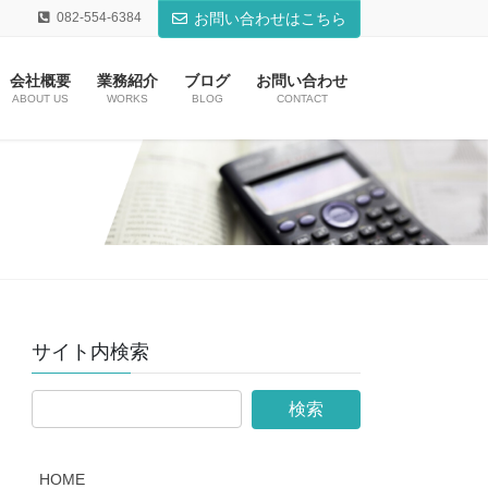
082-554-6384
お問い合わせはこちら
会社概要
業務紹介
ブログ
お問い合わせ
ABOUT US
WORKS
BLOG
CONTACT
サイト内検索
HOME