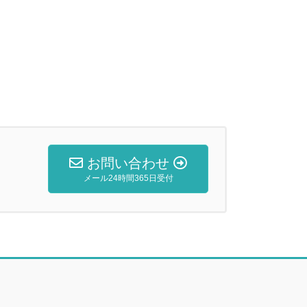
お問い合わせ
メール24時間365日受付