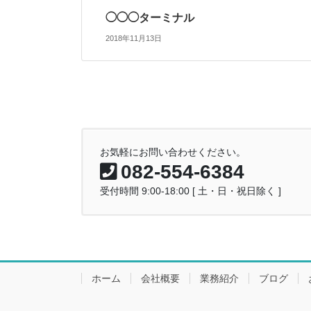
◯◯◯ターミナル
2018年11月13日
お気軽にお問い合わせください。
082-554-6384
受付時間 9:00-18:00 [ 土・日・祝日除く ]
ホーム
会社概要
業務紹介
ブログ