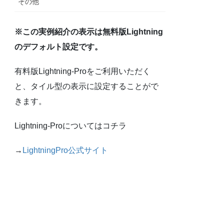
その他
※この実例紹介の表示は無料版Lightning
のデフォルト設定です。
有料版Lightning-Proをご利用いただく
と、タイル型の表示に設定することがで
きます。
Lightning-Proについてはコチラ
→
LightningPro公式サイト